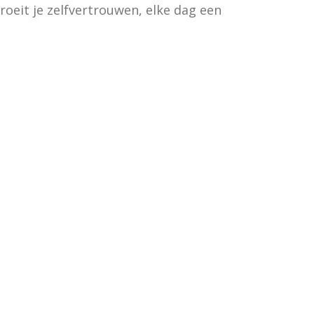
oeit je zelfvertrouwen, elke dag een