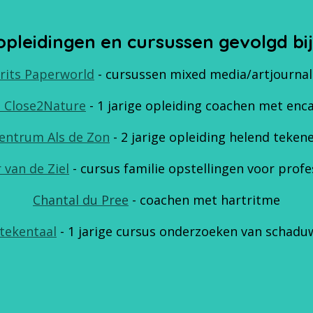
opleidingen en cursussen gevolgd bij
rits Paperworld
- cursussen mixed media/artjournal
 Close2Nature
- 1 jarige opleiding coachen met enca
entrum Als de Zon
- 2 jarige opleiding helend teken
 van de Ziel
- cursus familie opstellingen voor profe
Chantal du Pree
- coachen met hartritme
tekentaal
- 1 jarige cursus
onderzoeken van schadu