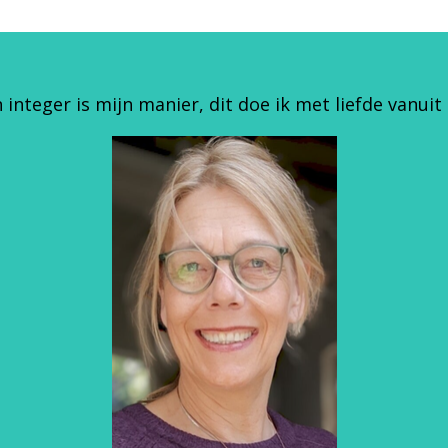
 integer is mijn manier, dit doe ik met liefde vanuit 